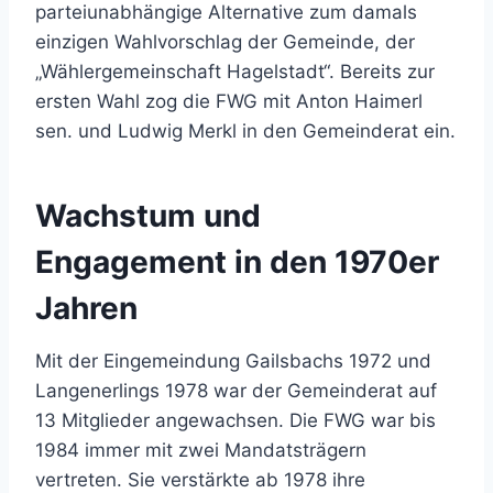
parteiunabhängige Alternative zum damals
einzigen Wahlvorschlag der Gemeinde, der
„Wählergemeinschaft Hagelstadt“. Bereits zur
ersten Wahl zog die FWG mit Anton Haimerl
sen. und Ludwig Merkl in den Gemeinderat ein.
Wachstum und
Engagement in den 1970er
Jahren
Mit der Eingemeindung Gailsbachs 1972 und
Langenerlings 1978 war der Gemeinderat auf
13 Mitglieder angewachsen. Die FWG war bis
1984 immer mit zwei Mandatsträgern
vertreten. Sie verstärkte ab 1978 ihre