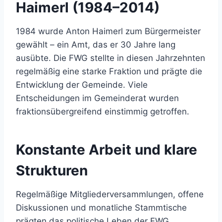
Haimerl (1984–2014)
1984 wurde Anton Haimerl zum Bürgermeister
gewählt – ein Amt, das er 30 Jahre lang
ausübte. Die FWG stellte in diesen Jahrzehnten
regelmäßig eine starke Fraktion und prägte die
Entwicklung der Gemeinde. Viele
Entscheidungen im Gemeinderat wurden
fraktionsübergreifend einstimmig getroffen.
Konstante Arbeit und klare
Strukturen
Regelmäßige Mitgliederversammlungen, offene
Diskussionen und monatliche Stammtische
prägten das politische Leben der FWG.