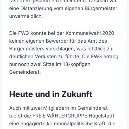
fast dem gesamten Gemeinderat. Deshalb war
eine Distanzierung vom eigenen Bürgermeister
unvermeidlich.
Die FWG konnte bei der Kommunalwahl 2020
keinen eigenen Bewerber für das Amt des
Bürgermeisters vorschlagen, was letztlich zu
deutlichen Verlusten zu führte: Die FWG errang
nur noch zwei Sitze im 13-köpfigen
Gemeinderat.
Heute und in Zukunft
Auch mit zwei Mitgliedern im Gemeinderat
bleibt die FREIE WÄHLERGRUPPE Hagelstadt
eine engagierte kommunalpolitische Kraft, die