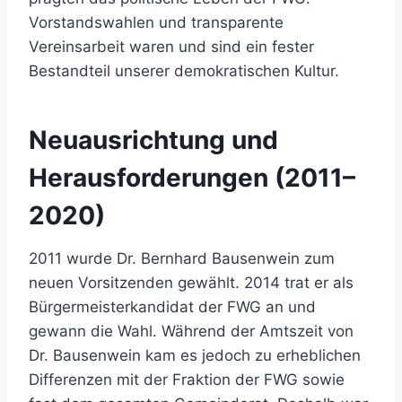
Vorstandswahlen und transparente
Vereinsarbeit waren und sind ein fester
Bestandteil unserer demokratischen Kultur.
Neuausrichtung und
Herausforderungen (2011–
2020)
2011 wurde Dr. Bernhard Bausenwein zum
neuen Vorsitzenden gewählt. 2014 trat er als
Bürgermeisterkandidat der FWG an und
gewann die Wahl. Während der Amtszeit von
Dr. Bausenwein kam es jedoch zu erheblichen
Differenzen mit der Fraktion der FWG sowie