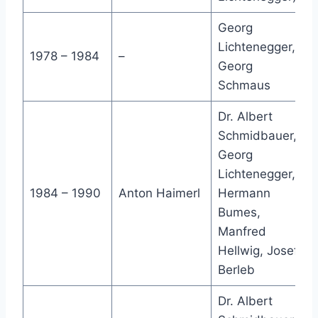
Georg
Lichtenegger,
1978 – 1984
–
Georg
Schmaus
Dr. Albert
Schmidbauer,
Georg
Lichtenegger,
1984 – 1990
Anton Haimerl
Hermann
Bumes,
Manfred
Hellwig, Josef
Berleb
Dr. Albert