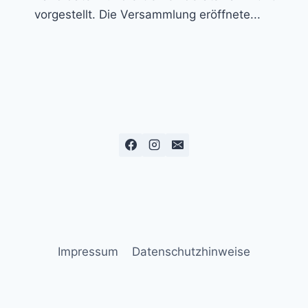
vorgestellt. Die Versammlung eröffnete...
Impressum
Datenschutzhinweise