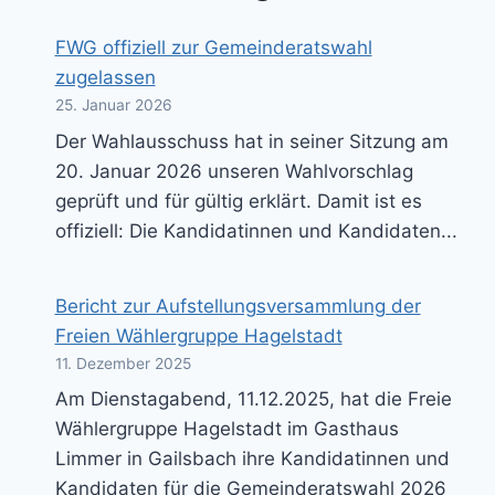
FWG offiziell zur Gemeinderatswahl
zugelassen
25. Januar 2026
Der Wahlausschuss hat in seiner Sitzung am
20. Januar 2026 unseren Wahlvorschlag
geprüft und für gültig erklärt. Damit ist es
offiziell: Die Kandidatinnen und Kandidaten...
Bericht zur Aufstellungsversammlung der
Freien Wählergruppe Hagelstadt
11. Dezember 2025
Am Dienstagabend, 11.12.2025, hat die Freie
Wählergruppe Hagelstadt im Gasthaus
Limmer in Gailsbach ihre Kandidatinnen und
Kandidaten für die Gemeinderatswahl 2026