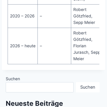
Robert
2020 – 2026
–
Götzfried,
Sepp Meier
Robert
Götzfried,
2026 – heute
–
Florian
Jurasch, Sepp
Meier
Suchen
Suchen
Neueste Beiträge