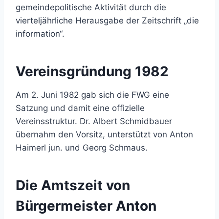
gemeindepolitische Aktivität durch die
vierteljährliche Herausgabe der Zeitschrift „die
information“.
Vereinsgründung 1982
Am 2. Juni 1982 gab sich die FWG eine
Satzung und damit eine offizielle
Vereinsstruktur. Dr. Albert Schmidbauer
übernahm den Vorsitz, unterstützt von Anton
Haimerl jun. und Georg Schmaus.
Die Amtszeit von
Bürgermeister Anton